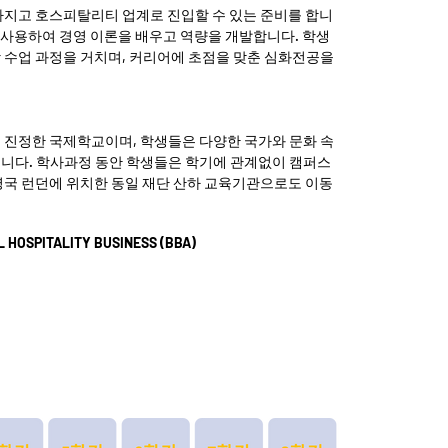
 가지고 호스피탈리티 업계로 진입할 수 있는 준비를 합니
를 사용하여 경영 이론을 배우고 역량을 개발합니다. 학생
수업 과정을 거치며, 커리어에 초점을 맞춘 심화전공을 
 진정한 국제학교이며, 학생들은 다양한 국가와 문화 속
니다. 학사과정 동안 학생들은 학기에 관계없이 캠퍼스 
는 영국 런던에 위치한 동일 재단 산하 교육기관으로도 이동
 HOSPITALITY BUSINESS (BBA) 