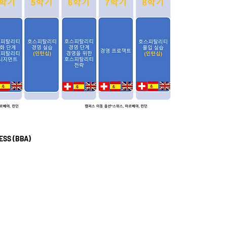
ESS (BBA)