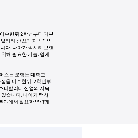
정을 이수한뒤 2학년부터 대부
스피탈리티 산업의 지속적인 
니다. 나아가 럭셔리 브랜
 위해 필요한 기술, 업계 
캔퍼스는 로햄튼 대학교 
 실습과정을 이수한뒤, 2학년부
호스피탈리티 산업의 지속
 있습니다. 나아가 럭셔
양한 분야에서 필요한 역량개