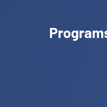
Program