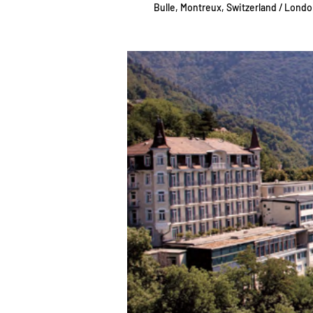
Bulle, Montreux, Switzerland / Lond