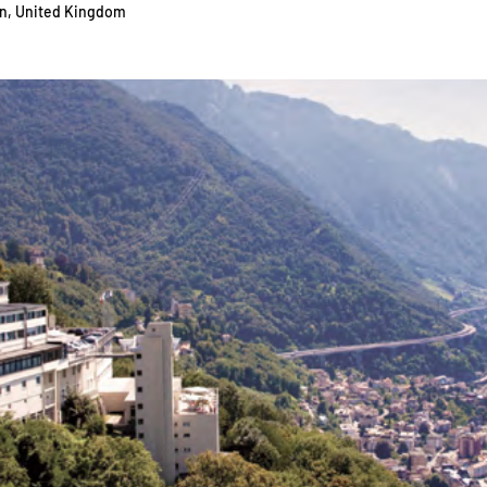
on, United Kingdom