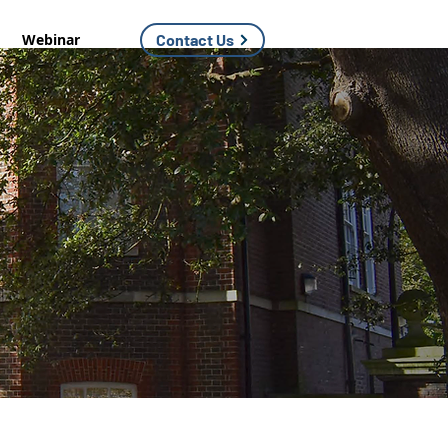
Webinar
Contact Us