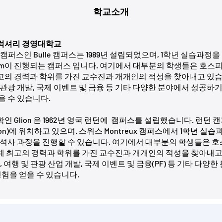
학교소개
 럭셔리 경영대학교
른 캠퍼스인 Bulle 캠퍼스는 1989년 설립되었으며, 1학년 실습과
riculum이 진행되는 캠퍼스 입니다. 여기에서 대부분의 학생들은 호
고의 경력과 학위를 가진 교수진과 개개인의 적성을 찾아내고 있습
&관광 개발, 국제 이벤트 및 금융 등 기타 다양한 분야에서 성공하기
을 수 있습니다.
 Glion 은 1962년 영국 런던에  캠퍼스를 설립했습니다. 런던 
ehampton)에 위치하고 있으며. 스위스 Montreux 캠퍼스에서 1학년
/석사 과정을 진행할 수 있습니다. 여기에서 대부분의 학생들은 
계 최고의 경력과 학위를 가진 교수진과 개개인의 적성을 찾아내고
, 여행 및 관광 산업 개발, 국제 이벤트 및 금융(PF) 등 기타 다
경험을 얻을 수 있습니다. 