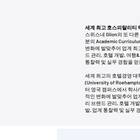
세계 최고 호스피탈리티
스위스내 Glion의 또 다
분의 Academic Cur
변화에 발맞추어 업계 최
드 관리, 호텔 개발, 여행
통찰력 및 실무 경험을 얻
세계 최고의 호텔경영 대학인
(University of Ro
터 영국 캠퍼스에서 학사
적인 변화에 발맞추어 업
리 브랜드 관리, 호텔 개발
발, 업계 통찰력 및 실무 