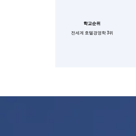
학교순위
전세계 호텔경영학 3위