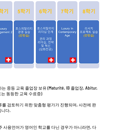
교육 졸업장 보유 (Maturité, IB 졸업장, Abitur, 
업장 또는 동등한 교육 수료증)
류를 검토하기 위한 맞춤형 평가가 진행되며, 사전에 완
됩니다.
 주 사용언어가 영어인 학교를 다닌 경우가 아니라면, 다